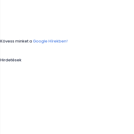
Kövess minket a
Google Hírekben!
Hirdetések