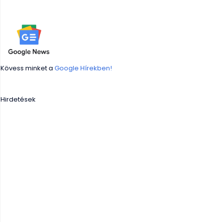
Kövess minket a
Google Hírekben!
Hirdetések