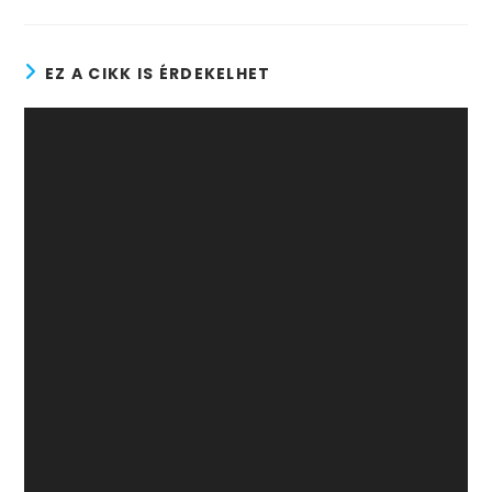
EZ A CIKK IS ÉRDEKELHET