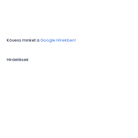
Kövess minket a
Google Hírekben!
Hirdetések