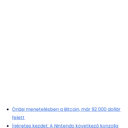
Óriási menetelésben a Bitcoin, már 92 000 dollár
felett
Ígéretes kezdet: A Nintendo következő konzolja