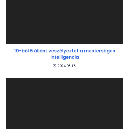
10-ből 6 állást veszélyeztet a mesterséges
intelligencia
2024.05.16.