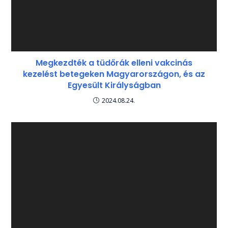
Megkezdték a tüdőrák elleni vakcinás
kezelést betegeken Magyarországon, és az
Egyesült Királyságban
2024.08.24.