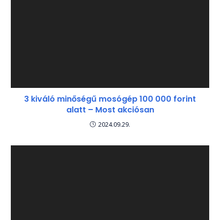
3 kiváló minőségű mosógép 100 000 forint
alatt – Most akciósan
2024.09.29.