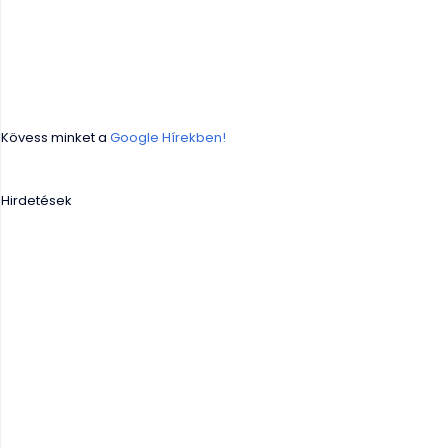
Kövess minket a
Google Hírekben!
Hirdetések