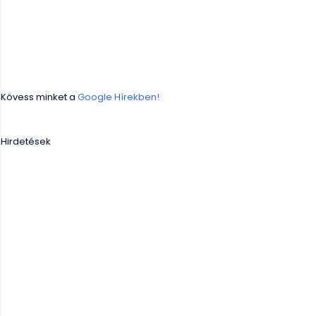
Kövess minket a
Google Hírekben!
Hirdetések