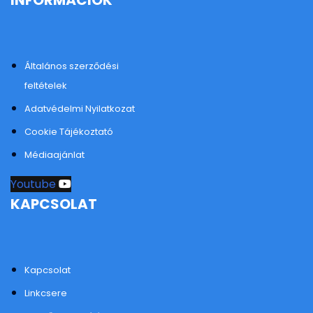
INFORMÁCIÓK
Általános szerződési
feltételek
Adatvédelmi Nyilatkozat
Cookie Tájékoztató
Médiaajánlat
Youtube
KAPCSOLAT
Kapcsolat
Linkcsere