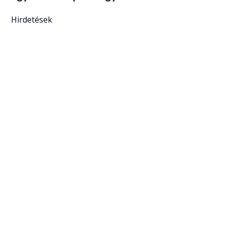
Hirdetések