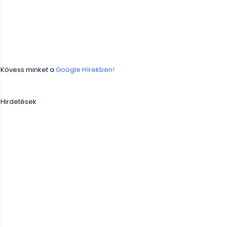
Kövess minket a
Google Hírekben!
Hirdetések