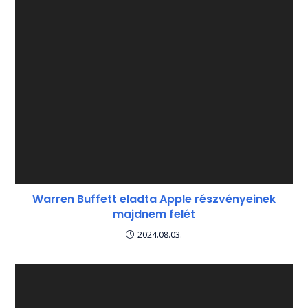
Warren Buffett eladta Apple részvényeinek
majdnem felét
2024.08.03.