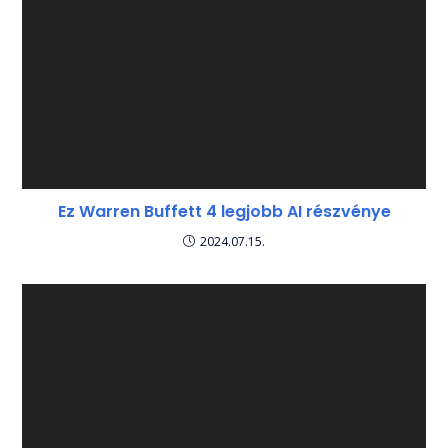
Ez Warren Buffett 4 legjobb AI részvénye
2024.07.15.