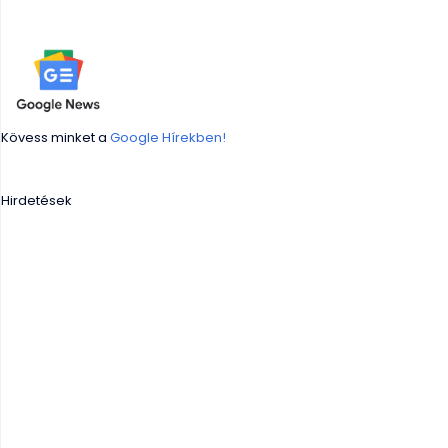
Kövess minket a
Google Hírekben!
Hirdetések