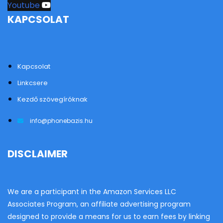
Youtube
KAPCSOLAT
Kapcsolat
Linkcsere
Kezdő szövegíróknak
info@phonebazis.hu
DISCLAIMER
We are a participant in the Amazon Services LLC
Associates Program, an affiliate advertising program
designed to provide a means for us to earn fees by linking