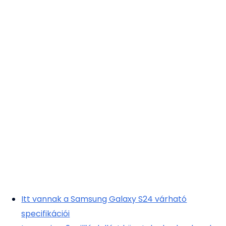
Itt vannak a Samsung Galaxy S24 várható
specifikációi