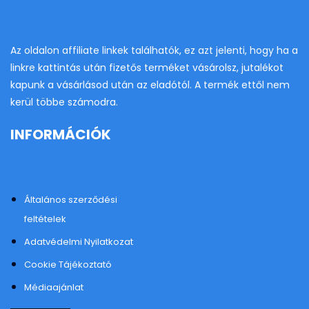
Az oldalon affiliate linkek találhatók, ez azt jelenti, hogy ha a
linkre kattintás után fizetős terméket vásárolsz, jutalékot
kapunk a vásárlásod után az eladótól. A termék ettől nem
kerül többe számodra.
INFORMÁCIÓK
Általános szerződési
feltételek
Adatvédelmi Nyilatkozat
Cookie Tájékoztató
Médiaajánlat