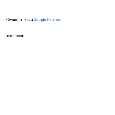
Kövess minket a
Google Hírekben!
Hirdetések