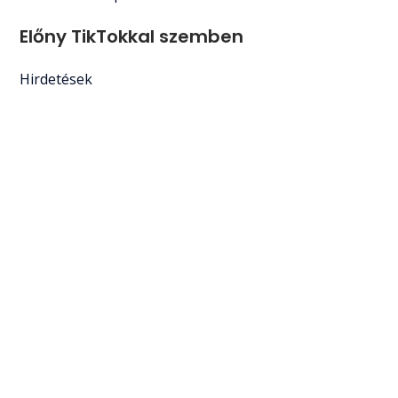
Előny TikTokkal szemben
Hirdetések