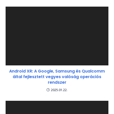
Android XR: A Google, Samsung és Qualcomm
által fejlesztett vegyes valóság operációs
rendszer
2025.01.22.