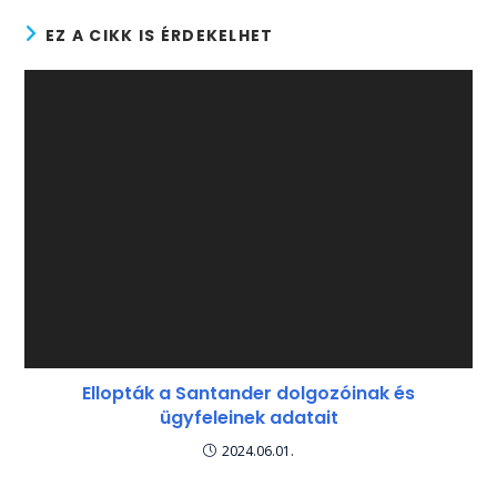
EZ A CIKK IS ÉRDEKELHET
Ellopták a Santander dolgozóinak és
ügyfeleinek adatait
2024.06.01.