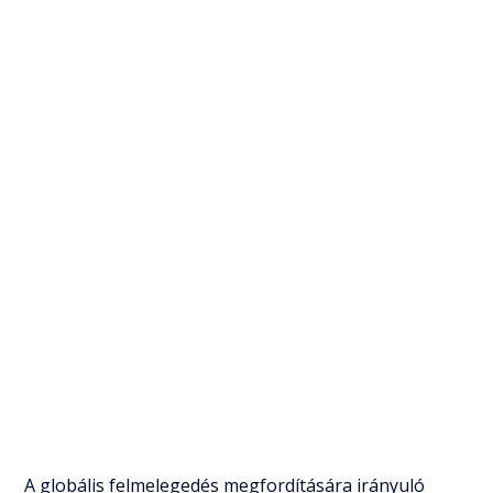
A globális felmelegedés megfordítására irányuló