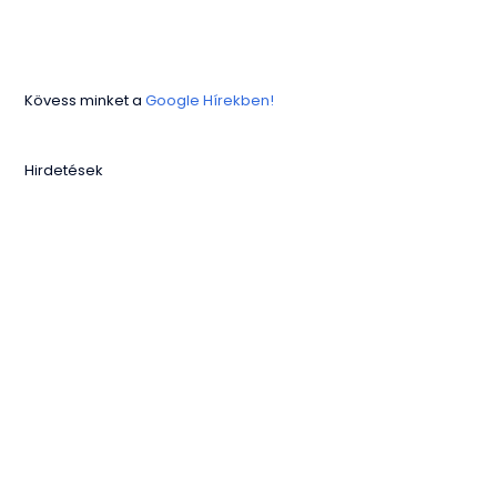
Kövess minket a
Google Hírekben!
Hirdetések