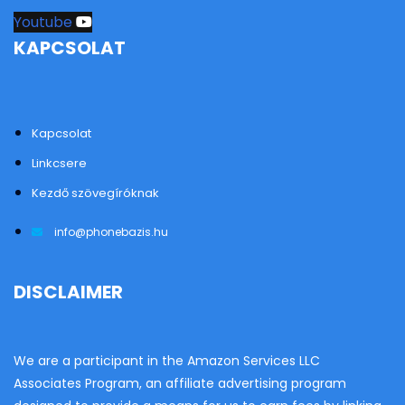
Youtube
KAPCSOLAT
Kapcsolat
Linkcsere
Kezdő szövegíróknak
info@phonebazis.hu
DISCLAIMER
We are a participant in the Amazon Services LLC
Associates Program, an affiliate advertising program