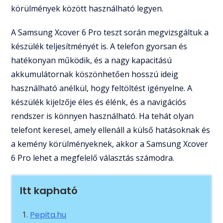
körülmények között használható legyen.
A Samsung Xcover 6 Pro teszt során megvizsgáltuk a
készülék teljesítményét is. A telefon gyorsan és
hatékonyan működik, és a nagy kapacitású
akkumulátornak köszönhetően hosszú ideig
használható anélkül, hogy feltöltést igényelne. A
készülék kijelzője éles és élénk, és a navigációs
rendszer is könnyen használható. Ha tehát olyan
telefont keresel, amely ellenáll a külső hatásoknak és
a kemény körülményeknek, akkor a Samsung Xcover
6 Pro lehet a megfelelő választás számodra.
Itt kapható
Pepita.hu