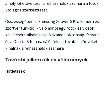
amely lehetővé teszi a felhasználók számára a fotók
utólagos szerkesztését.
Összességében, a Samsung XCover 6 Pro kamera és
szoftver funkciói kiváló minőségű fotók és videók
készítésére alkalmasak. A számos biztonsági frissítés
és a One UI 5 felhasználói felület további előnyöket
kínálnak a felhasználók számára.
További jellemzők és vélemények
Hirdetések