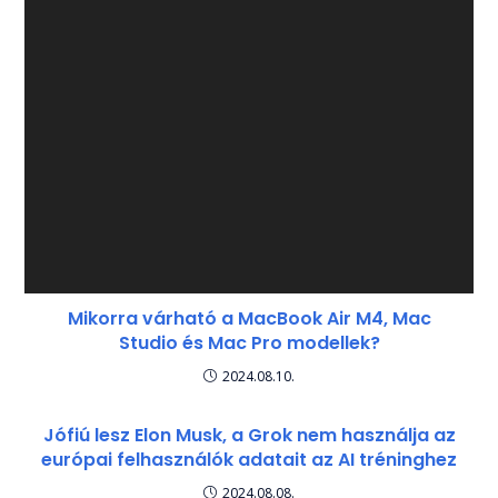
Mikorra várható a MacBook Air M4, Mac
Studio és Mac Pro modellek?
2024.08.10.
Jófiú lesz Elon Musk, a Grok nem használja az
európai felhasználók adatait az AI tréninghez
2024.08.08.