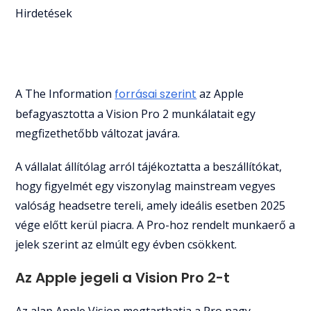
Hirdetések
A The Information
forrásai szerint
az Apple
befagyasztotta a Vision Pro 2 munkálatait egy
megfizethetőbb változat javára.
A vállalat állítólag arról tájékoztatta a beszállítókat,
hogy figyelmét egy viszonylag mainstream vegyes
valóság headsetre tereli, amely ideális esetben 2025
vége előtt kerül piacra. A Pro-hoz rendelt munkaerő a
jelek szerint az elmúlt egy évben csökkent.
Az Apple jegeli a Vision Pro 2-t