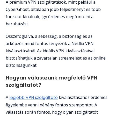
A prémium VPN szolgáltatások, mint például a
CyberGhost, általában jobb teljesítményt és több
funkciót kínálnak, így érdemes megfontolni a
beruházást.
Összefoglalva, a sebesség, a biztonság és az
árképzés mind fontos tényezők a Netflix VPN
kiválasztásánál. Az ideális VPN kiválasztásával
biztosíthatjuk a zavartalan streamelést és az online
biztonságunkat.
Hogyan válasszunk megfelelő VPN
szolgáltatót?
A
legjobb VPN szolgáltató
kiválasztásához érdemes
figyelembe venni néhány fontos szempontot. A
választás során fontos, hogy olyan szolgáltatót