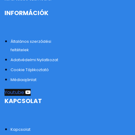
INFORMÁCIÓK
Általános szerződési
feltételek
Adatvédelmi Nyilatkozat
Cookie Tájékoztató
Médiaajánlat
Youtube
KAPCSOLAT
Kapcsolat