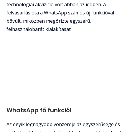
technológiai akvizíció volt abban az időben. A
felvásárlás óta a WhatsApp számos új funkcióval
bővült, miközben megőrizte egyszerű,
felhasználóbarát kialakítását.
WhatsApp fő funkciói
Az egyik legnagyobb vonzereje az egyszerűsége és