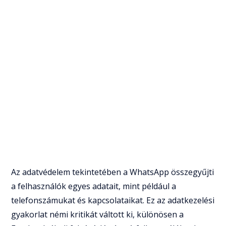
Az adatvédelem tekintetében a WhatsApp összegyűjti
a felhasználók egyes adatait, mint például a
telefonszámukat és kapcsolataikat. Ez az adatkezelési
gyakorlat némi kritikát váltott ki, különösen a