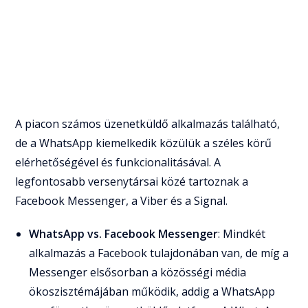
A piacon számos üzenetküldő alkalmazás található,
de a WhatsApp kiemelkedik közülük a széles körű
elérhetőségével és funkcionalitásával. A
legfontosabb versenytársai közé tartoznak a
Facebook Messenger, a Viber és a Signal.
WhatsApp vs. Facebook Messenger
: Mindkét
alkalmazás a Facebook tulajdonában van, de míg a
Messenger elsősorban a közösségi média
ökoszisztémájában működik, addig a WhatsApp