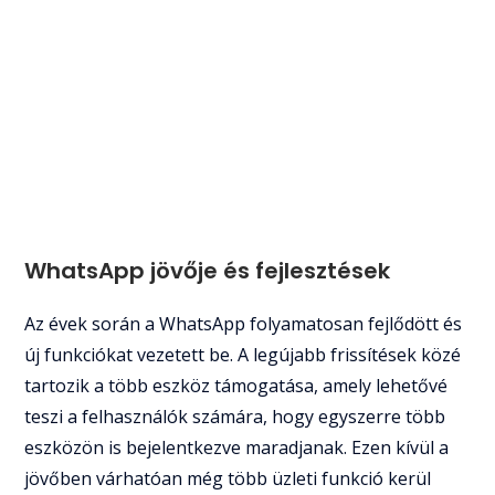
WhatsApp jövője és fejlesztések
Az évek során a WhatsApp folyamatosan fejlődött és
új funkciókat vezetett be. A legújabb frissítések közé
tartozik a több eszköz támogatása, amely lehetővé
teszi a felhasználók számára, hogy egyszerre több
eszközön is bejelentkezve maradjanak. Ezen kívül a
jövőben várhatóan még több üzleti funkció kerül