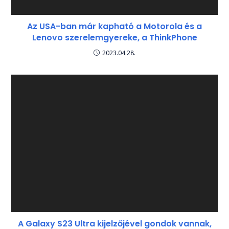
Az USA-ban már kapható a Motorola és a
Lenovo szerelemgyereke, a ThinkPhone
2023.04.28.
A Galaxy S23 Ultra kijelzőjével gondok vannak,