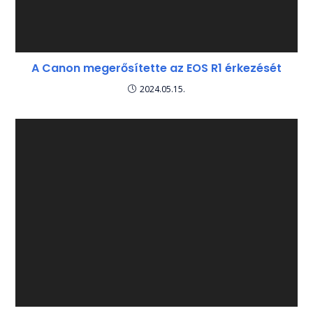
A Canon megerősítette az EOS R1 érkezését
2024.05.15.