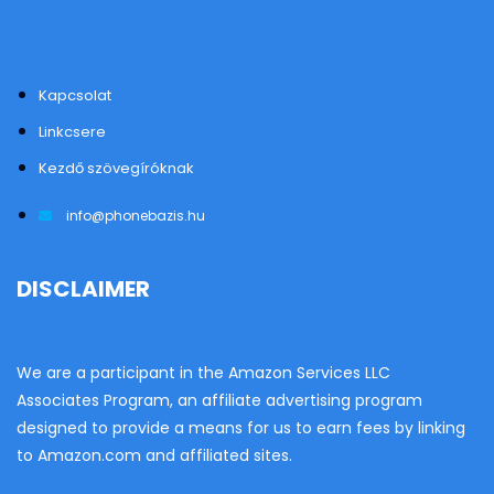
Kapcsolat
Linkcsere
Kezdő szövegíróknak
info@phonebazis.hu
DISCLAIMER
We are a participant in the Amazon Services LLC
Associates Program, an affiliate advertising program
designed to provide a means for us to earn fees by linking
to Amazon.com and affiliated sites.