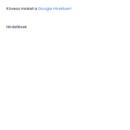
Kövess minket a
Google Hírekben!
Hirdetések