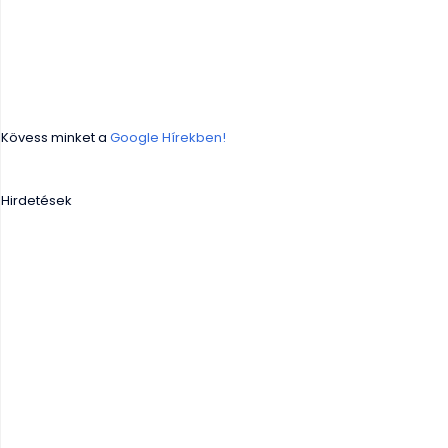
Kövess minket a
Google Hírekben!
Hirdetések