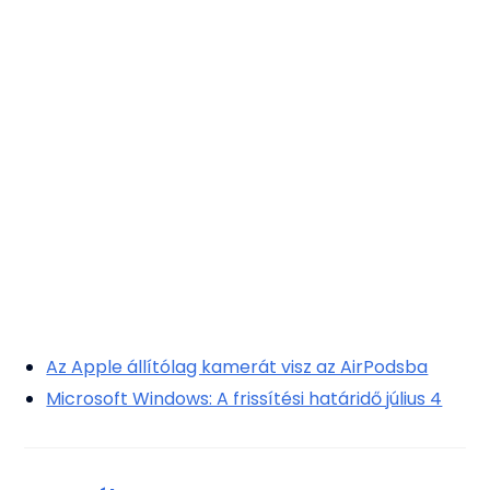
Az Apple állítólag kamerát visz az AirPodsba
Microsoft Windows: A frissítési határidő július 4