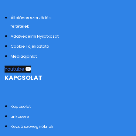
Általános szerződési
feltételek
Adatvédelmi Nyilatkozat
Cookie Tájékoztató
Médiaajánlat
Youtube
KAPCSOLAT
Kapcsolat
Linkcsere
Kezdő szövegíróknak